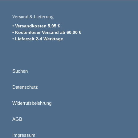
Versand & Lieferung
• Versandkosten 5,95 €
• Kostenloser Versand ab 60,00 €
• Lieferzeit 2-4 Werktage
Suchen
Datenschutz
Widerrufsbelehrung
AGB
Impressum