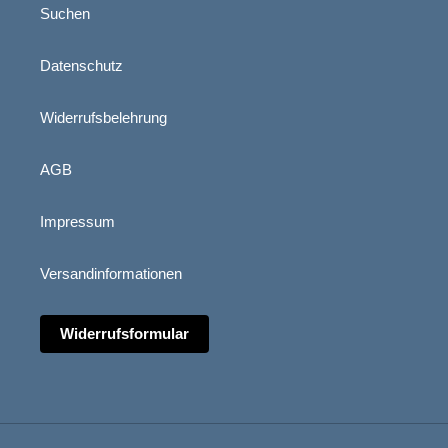
Suchen
Datenschutz
Widerrufsbelehrung
AGB
Impressum
Versandinformationen
Widerrufsformular